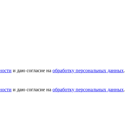
ности
и даю согласие на
обработку персональных данных
.
ности
и даю согласие на
обработку персональных данных
.