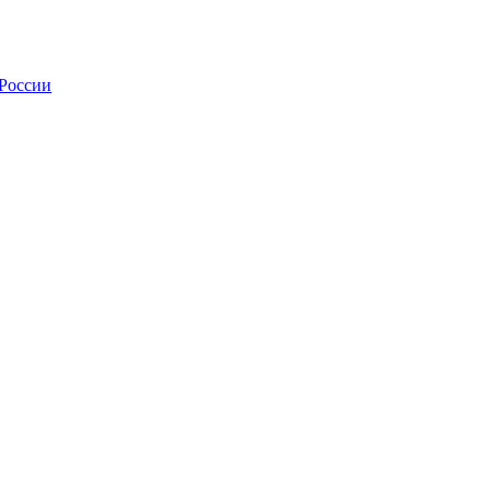
 России