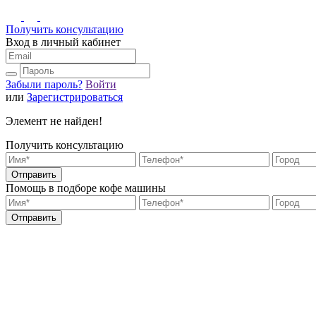
Получить консультацию
Вход в личный кабинет
Забыли пароль?
Войти
или
Зарегистрироваться
Элемент не найден!
Получить консультацию
Отправить
Помощь в подборе кофе машины
Отправить